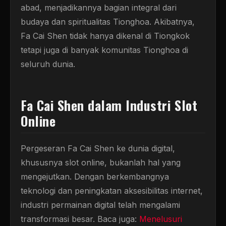
abad, menjadikannya bagian integral dari
budaya dan spiritualitas Tionghoa. Akibatnya,
Fa Cai Shen tidak hanya dikenal di Tiongkok
tetapi juga di banyak komunitas Tionghoa di
seluruh dunia.
Fa Cai Shen dalam Industri Slot
Online
Pergeseran Fa Cai Shen ke dunia digital,
khususnya slot online, bukanlah hal yang
mengejutkan. Dengan berkembangnya
teknologi dan peningkatan aksesibilitas internet,
industri permainan digital telah mengalami
transformasi besar. Baca juga:
Menelusuri