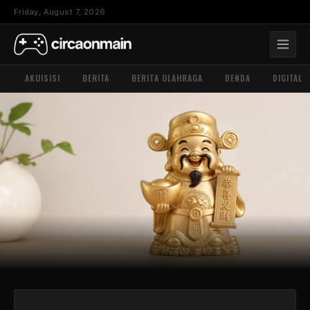
Friday, August 7, 2026
AKUISISI
BERITA
BERITA OLAHRAGA
DENDA
DIGITAL