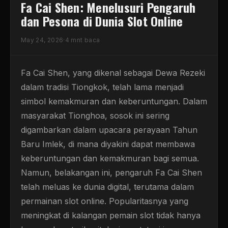
Fa Cai Shen: Menelusuri Pengaruh
dan Pesona di Dunia Slot Online
May 24, 2026
·
4 mnt baca
Fa Cai Shen, yang dikenal sebagai Dewa Rezeki
dalam tradisi Tiongkok, telah lama menjadi
simbol kemakmuran dan keberuntungan. Dalam
masyarakat Tionghoa, sosok ini sering
digambarkan dalam upacara perayaan Tahun
Baru Imlek, di mana diyakini dapat membawa
keberuntungan dan kemakmuran bagi semua.
Namun, belakangan ini, pengaruh Fa Cai Shen
telah meluas ke dunia digital, terutama dalam
permainan slot online. Popularitasnya yang
meningkat di kalangan pemain slot tidak hanya