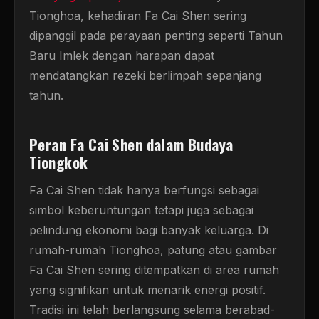
Tionghoa, kehadiran Fa Cai Shen sering
dipanggil pada perayaan penting seperti Tahun
Baru Imlek dengan harapan dapat
mendatangkan rezeki berlimpah sepanjang
tahun.
Peran Fa Cai Shen dalam Budaya
Tiongkok
Fa Cai Shen tidak hanya berfungsi sebagai
simbol keberuntungan tetapi juga sebagai
pelindung ekonomi bagi banyak keluarga. Di
rumah-rumah Tionghoa, patung atau gambar
Fa Cai Shen sering ditempatkan di area rumah
yang signifikan untuk menarik energi positif.
Tradisi ini telah berlangsung selama berabad-