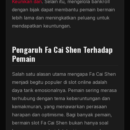
Keunikan dan
. Selain itu, mengelola bankroll
dengan bijak dapat membantu pemain bermain
lebih lama dan meningkatkan peluang untuk
mendapatkan keuntungan.
Pengaruh Fa Cai Shen Terhadap
Pemain
Salah satu alasan utama mengapa Fa Cai Shen
menjadi begitu populer di slot online adalah
daya tarik emosionalnya. Pemain sering merasa
terhubung dengan tema keberuntungan dan
kemakmuran, yang menawarkan perasaan
harapan dan optimisme. Bagi banyak pemain,
bermain slot Fa Cai Shen bukan hanya soal