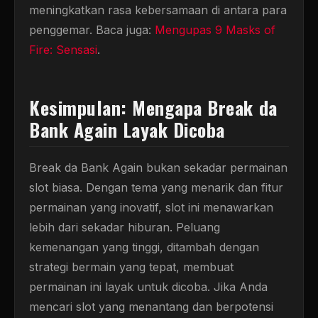
meningkatkan rasa kebersamaan di antara para
penggemar. Baca juga:
Mengupas 9 Masks of
Fire: Sensasi
.
Kesimpulan: Mengapa Break da
Bank Again Layak Dicoba
Break da Bank Again bukan sekadar permainan
slot biasa. Dengan tema yang menarik dan fitur
permainan yang inovatif, slot ini menawarkan
lebih dari sekadar hiburan. Peluang
kemenangan yang tinggi, ditambah dengan
strategi bermain yang tepat, membuat
permainan ini layak untuk dicoba. Jika Anda
mencari slot yang menantang dan berpotensi