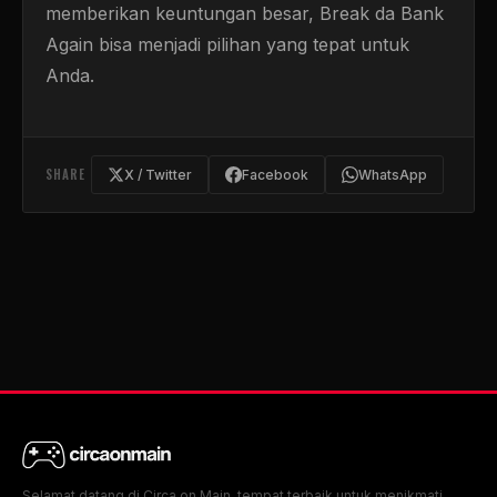
memberikan keuntungan besar, Break da Bank
Again bisa menjadi pilihan yang tepat untuk
Anda.
SHARE
X / Twitter
Facebook
WhatsApp
Selamat datang di Circa on Main, tempat terbaik untuk menikmati