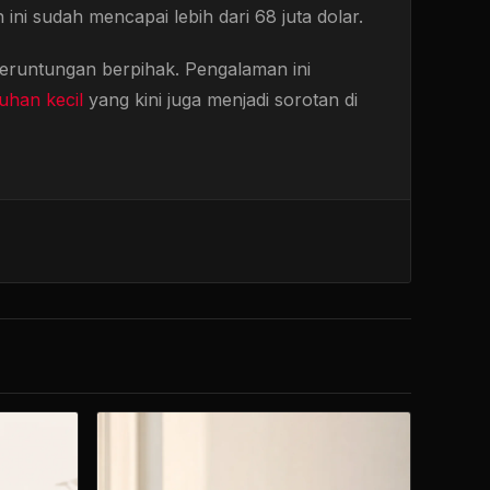
ni sudah mencapai lebih dari 68 juta dolar.
beruntungan berpihak. Pengalaman ini
ruhan kecil
yang kini juga menjadi sorotan di