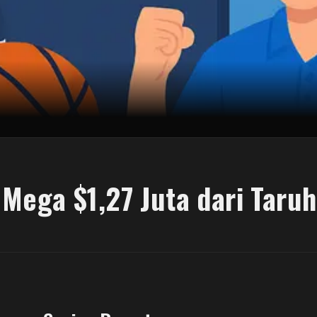
Mega $1,27 Juta dari Taruh