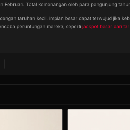
an Februari. Total kemenangan oleh para pengunjung tahun i
dengan taruhan kecil, impian besar dapat terwujud jika ke
mencoba peruntungan mereka, seperti
jackpot besar dari ta
p