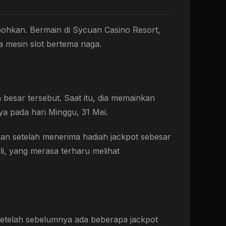
ohkan. Bermain di Sycuan Casino Resort,
a mesin slot bertema naga.
besar tersebut. Saat itu, dia memainkan
a pada hari Minggu, 31 Mei.
aan setelah menerima hadiah jackpot sebesar
li, yang merasa terharu melihat
 setelah sebelumnya ada beberapa jackpot