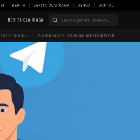
SI
BERITA
BERITA OLAHRAGA
DENDA
DIGITAL
BERITA OLAHRAGA
PASAR PREDIKSI
PENGENDALIAN PERJUDIAN BERKELANJUTAN
PERMAIN