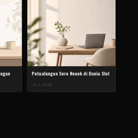
engan
Petualangan Seru Nenek di Dunia Slot
Jul 3, 2026